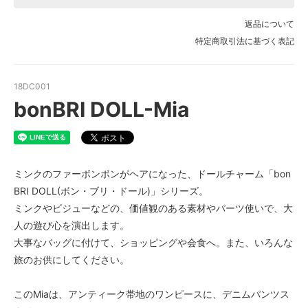
返品について
特定商取引法に基づく表記
18DC001
bonBRI DOLL-Mia
ミンクのファーボンボンがヘアになった、ドールチャーム「bon
BRI DOLL(ボン・ブリ・ドール)」シリーズ。
ミンクやビジューなどの、価値観のある素材やパーツ使いで、大
人の遊び心を演出します。
大事なバッグに付けて、ショッピングや会食へ。また、いろんな
旅のお供にしてください。
このMiaは、アンティーク帯地のワンピースに、デニムパンツス