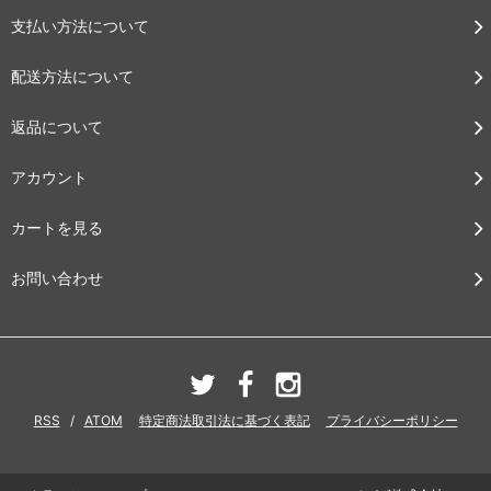
支払い方法について
配送方法について
返品について
アカウント
カートを見る
お問い合わせ
RSS
/
ATOM
特定商法取引法に基づく表記
プライバシーポリシー