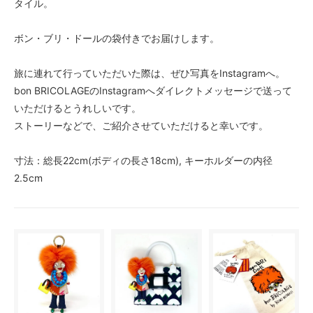
タイル。
ボン・ブリ・ドールの袋付きでお届けします。
旅に連れて行っていただいた際は、ぜひ写真をInstagramへ。
bon BRICOLAGEのInstagramへダイレクトメッセージで送って
いただけるとうれしいです。
ストーリーなどで、ご紹介させていただけると幸いです。
寸法：総長22cm(ボディの長さ18cm), キーホルダーの内径
2.5cm