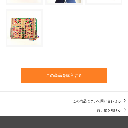
この商品を購入する
この商品について問い合わせる
買い物を続ける