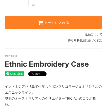
カートに入れる
返品について
特定商取引法に基づく表記
19PH001
Ethnic Embroidery Case
インドネシアバリ島で生産したボンブリコラージュオリジナルの
エスニックライン。
現地のオーストラリア人のクリエイターTRICIAとのコラボ商
品。