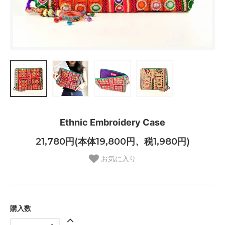
Ethnic Embroidery Case
21,780円(本体19,800円、税1,980円)
お気に入り
購入数