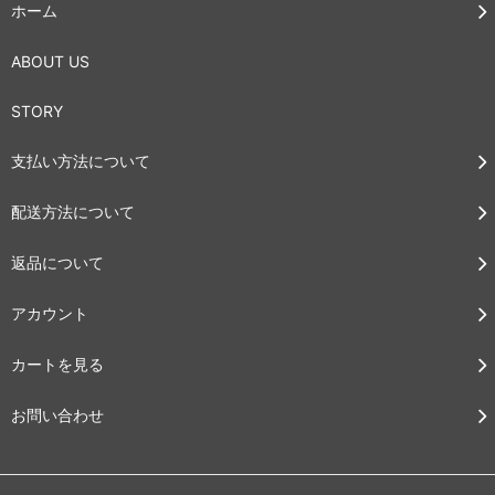
ホーム
ABOUT US
STORY
支払い方法について
配送方法について
返品について
アカウント
カートを見る
お問い合わせ