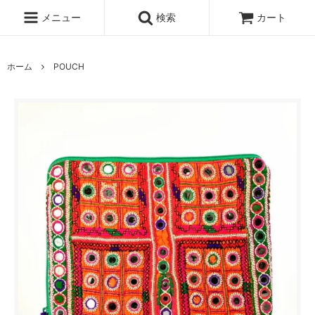
メニュー
検索
カート
ホーム
POUCH